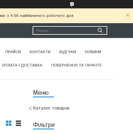
иве з 9:00 найближчого робочого дня.
ПРАЙСИ
КОНТАКТИ
ВІДГУКИ
НОВИНИ
ОПЛАТА І ДОСТАВКА
ПОВЕРНЕННЯ ТА ГАРАНТІЇ
Каталог товаров
Фільтри