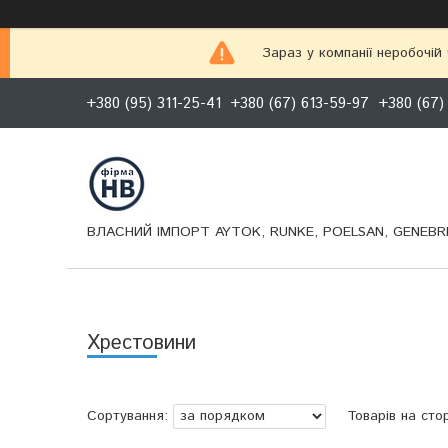
Зараз у компанії неробочій
+380 (95) 311-25-41
+380 (67) 613-59-97
+380 (67)
ВЛАСНИЙ ІМПОРТ AYTOK, RUNKE, POELSAN, GENEBRE
Хрестовини