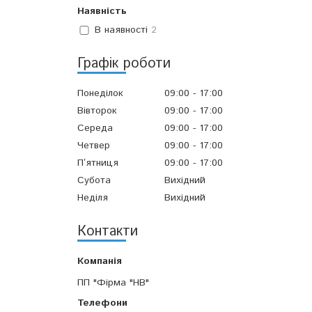
Наявність
В наявності
2
Графік роботи
Понеділок
09:00
17:00
Вівторок
09:00
17:00
Середа
09:00
17:00
Четвер
09:00
17:00
Пʼятниця
09:00
17:00
Субота
Вихідний
Неділя
Вихідний
Контакти
ПП "Фірма "НВ"