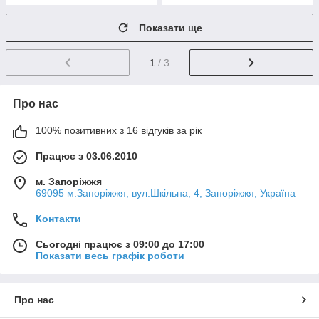
Показати ще
1
/ 3
Про нас
100% позитивних з 16 відгуків за рік
Працює з 03.06.2010
м. Запоріжжя
69095 м.Запоріжжя, вул.Шкільна, 4, Запоріжжя, Україна
Контакти
Сьогодні працює з 09:00 до 17:00
Показати весь графік роботи
Про нас