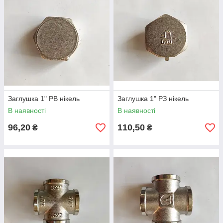
Заглушка 1" РВ нікель
Заглушка 1" РЗ нікель
В наявності
В наявності
96,20
110,50
₴
₴