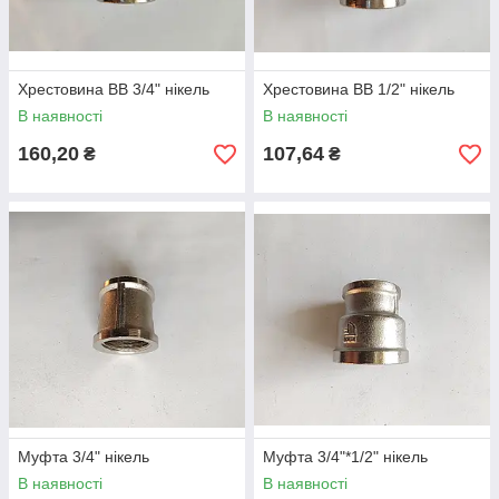
Хрестовина ВВ 3/4" нікель
Хрестовина ВВ 1/2" нікель
В наявності
В наявності
160,20
107,64
₴
₴
Муфта 3/4" нікель
Муфта 3/4"*1/2" нікель
В наявності
В наявності