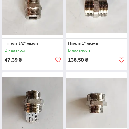
Ніпель 1/2" нікель
Ніпель 1" нікель
В наявності
В наявності
47,39
136,50
₴
₴