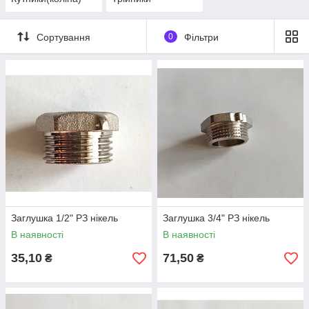
Сортування
0
Фільтри
Заглушка 1/2" РЗ нікель
Заглушка 3/4" РЗ нікель
В наявності
В наявності
35,10
71,50
₴
₴