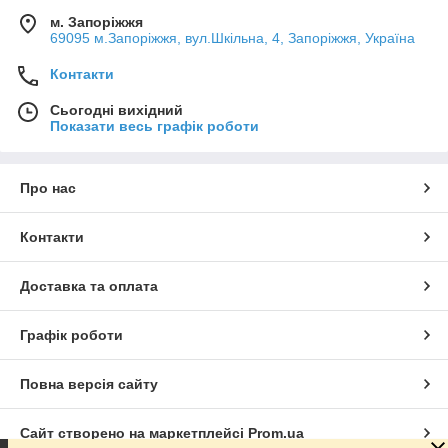
м. Запоріжжя
69095 м.Запоріжжя, вул.Шкільна, 4, Запоріжжя, Україна
Контакти
Сьогодні вихідний
Показати весь графік роботи
Про нас
Контакти
Доставка та оплата
Графік роботи
Повна версія сайту
Сайт створено на маркетплейсі
Prom.ua