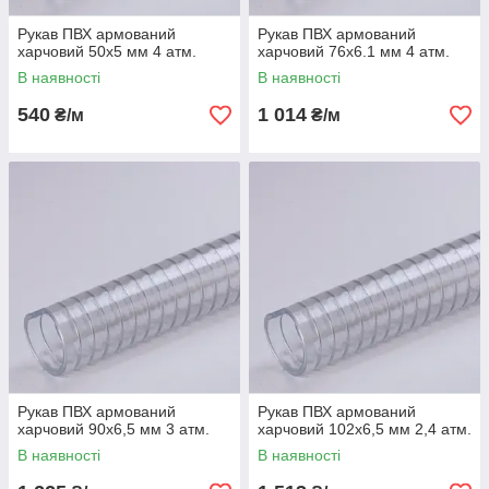
Рукав ПВХ армований
Рукав ПВХ армований
харчовий 50х5 мм 4 атм.
харчовий 76х6.1 мм 4 атм.
В наявності
В наявності
540
1 014
₴/м
₴/м
Рукав ПВХ армований
Рукав ПВХ армований
харчовий 90х6,5 мм 3 атм.
харчовий 102х6,5 мм 2,4 атм.
В наявності
В наявності