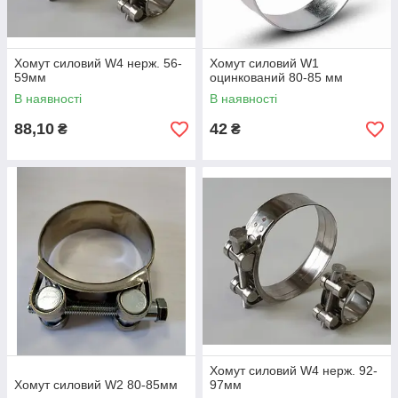
Хомут силовий W4 нерж. 56-
Хомут силовий W1
59мм
оцинкований 80-85 мм
В наявності
В наявності
88,10
42
₴
₴
Хомут силовий W4 нерж. 92-
Хомут силовий W2 80-85мм
97мм