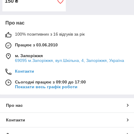
150
₴
Про нас
100% позитивних з 16 відгуків за рік
Працює з 03.06.2010
м. Запоріжжя
69095 м.Запоріжжя, вул.Шкільна, 4, Запоріжжя, Україна
Контакти
Сьогодні працює з 09:00 до 17:00
Показати весь графік роботи
Про нас
Контакти