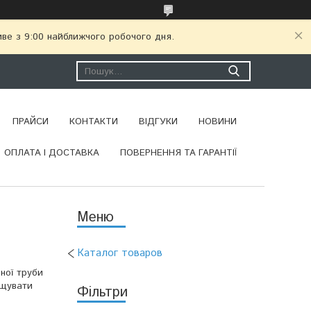
иве з 9:00 найближчого робочого дня.
ПРАЙСИ
КОНТАКТИ
ВІДГУКИ
НОВИНИ
ОПЛАТА І ДОСТАВКА
ПОВЕРНЕННЯ ТА ГАРАНТІЇ
Каталог товаров
ної труби
ищувати
Фільтри