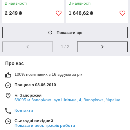
Genebre
В наявності
В наявності
2 249
1 648,62
₴
₴
Показати ще
1
/ 2
Про нас
100% позитивних з 16 відгуків за рік
Працює з 03.06.2010
м. Запоріжжя
69095 м.Запоріжжя, вул.Шкільна, 4, Запоріжжя, Україна
Контакти
Сьогодні вихідний
Показати весь графік роботи