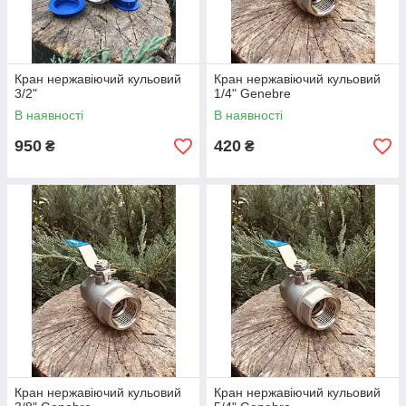
Кран нержавіючий кульовий
Кран нержавіючий кульовий
3/2"
1/4" Genebre
В наявності
В наявності
950
420
₴
₴
Кран нержавіючий кульовий
Кран нержавіючий кульовий