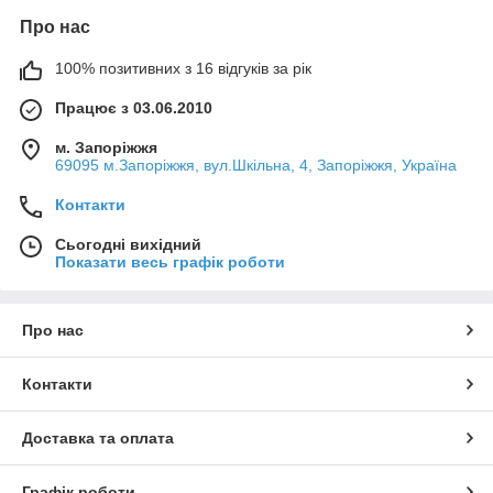
Про нас
100% позитивних з 16 відгуків за рік
Працює з 03.06.2010
м. Запоріжжя
69095 м.Запоріжжя, вул.Шкільна, 4, Запоріжжя, Україна
Контакти
Сьогодні вихідний
Показати весь графік роботи
Про нас
Контакти
Доставка та оплата
Графік роботи