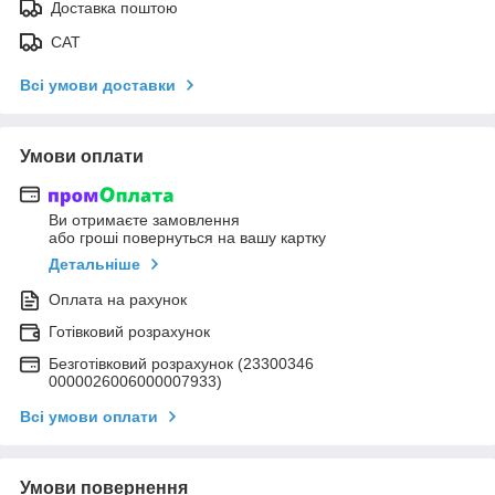
Доставка поштою
САТ
Всі умови доставки
Умови оплати
Ви отримаєте замовлення
або гроші повернуться на вашу картку
Детальніше
Оплата на рахунок
Готівковий розрахунок
Безготівковий розрахунок (23300346
0000026006000007933)
Всі умови оплати
Умови повернення