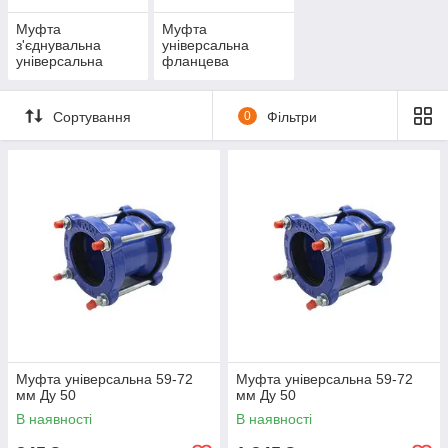
Муфта
Муфта
з'єднувальна
універсальна
універсальна
фланцева
Сортування
0
Фільтри
Муфта універсальна 59-72
Муфта універсальна 59-72
мм Ду 50
мм Ду 50
В наявності
В наявності