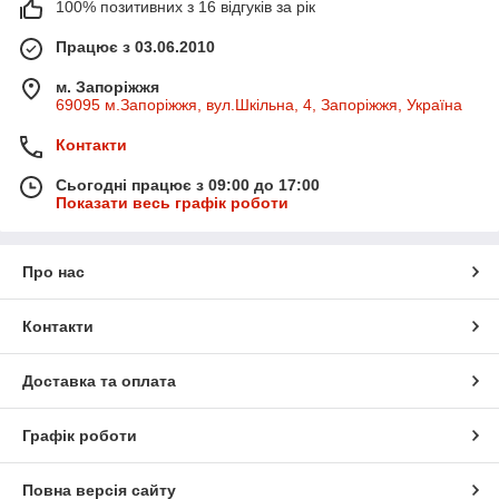
100% позитивних з 16 відгуків за рік
Працює з 03.06.2010
м. Запоріжжя
69095 м.Запоріжжя, вул.Шкільна, 4, Запоріжжя, Україна
Контакти
Сьогодні працює з 09:00 до 17:00
Показати весь графік роботи
Про нас
Контакти
Доставка та оплата
Графік роботи
Повна версія сайту