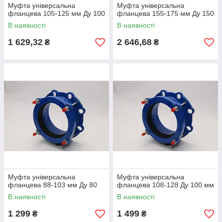
Муфта універсальна
Муфта універсальна
фланцева 105-125 мм Ду 100
фланцева 155-175 мм Ду 150
В наявності
В наявності
1 629,32
2 646,68
₴
₴
Муфта універсальна
Муфта універсальна
фланцева 88-103 мм Ду 80
фланцева 108-128 Ду 100 мм
В наявності
В наявності
1 299
1 499
₴
₴