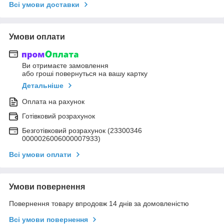
Всі умови доставки
Умови оплати
Ви отримаєте замовлення
або гроші повернуться на вашу картку
Детальніше
Оплата на рахунок
Готівковий розрахунок
Безготівковий розрахунок (23300346
0000026006000007933)
Всі умови оплати
Умови повернення
Повернення товару впродовж 14 днів за домовленістю
Всі умови повернення