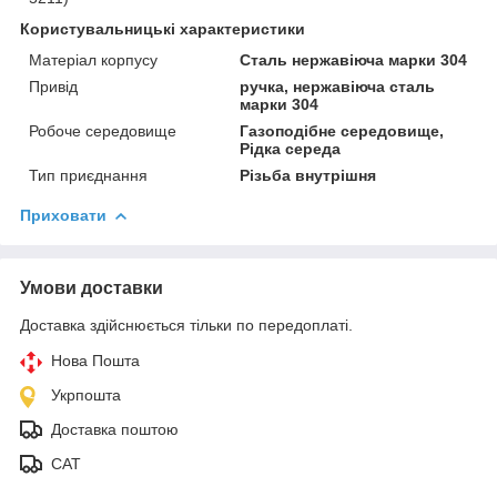
Користувальницькі характеристики
Матеріал корпусу
Сталь нержавіюча марки 304
Привід
ручка, нержавіюча сталь
марки 304
Робоче середовище
Газоподібне середовище,
Рідка середа
Тип приєднання
Різьба внутрішня
Приховати
Умови доставки
Доставка здійснюється тільки по передоплаті.
Нова Пошта
Укрпошта
Доставка поштою
САТ