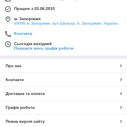
Працює з 03.06.2010
м. Запоріжжя
69095 м.Запоріжжя, вул.Шкільна, 4, Запоріжжя, Україна
Контакти
Сьогодні вихідний
Показати весь графік роботи
Про нас
Контакти
Доставка та оплата
Графік роботи
Повна версія сайту