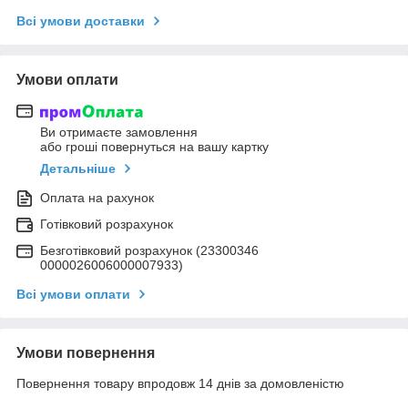
Всі умови доставки
Умови оплати
Ви отримаєте замовлення
або гроші повернуться на вашу картку
Детальніше
Оплата на рахунок
Готівковий розрахунок
Безготівковий розрахунок (23300346
0000026006000007933)
Всі умови оплати
Умови повернення
Повернення товару впродовж 14 днів за домовленістю