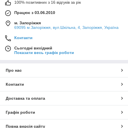
100% позитивних з 16 відгуків за рік
Працює з 03.06.2010
м. Запоріжжя
69095 м.Запоріжжя, вул.Шкільна, 4, Запоріжжя, Україна
Контакти
Сьогодні вихідний
Показати весь графік роботи
Про нас
Контакти
Доставка та оплата
Графік роботи
Повна версія сайту