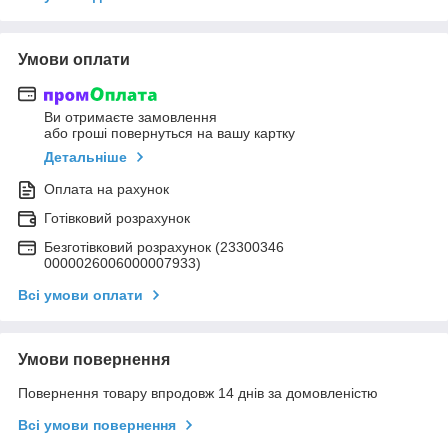
Умови оплати
Ви отримаєте замовлення
або гроші повернуться на вашу картку
Детальніше
Оплата на рахунок
Готівковий розрахунок
Безготівковий розрахунок (23300346
0000026006000007933)
Всі умови оплати
Умови повернення
Повернення товару впродовж 14 днів за домовленістю
Всі умови повернення