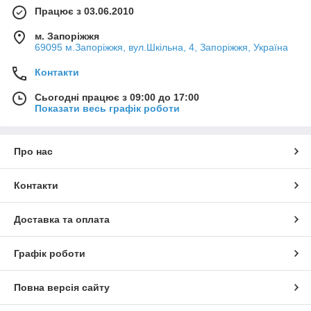
Працює з 03.06.2010
м. Запоріжжя
69095 м.Запоріжжя, вул.Шкільна, 4, Запоріжжя, Україна
Контакти
Сьогодні працює з 09:00 до 17:00
Показати весь графік роботи
Про нас
Контакти
Доставка та оплата
Графік роботи
Повна версія сайту