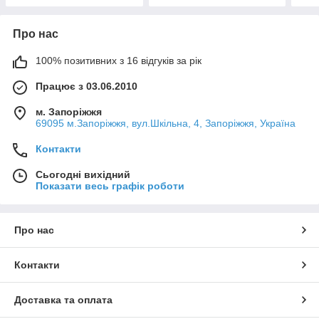
Про нас
100% позитивних з 16 відгуків за рік
Працює з 03.06.2010
м. Запоріжжя
69095 м.Запоріжжя, вул.Шкільна, 4, Запоріжжя, Україна
Контакти
Сьогодні вихідний
Показати весь графік роботи
Про нас
Контакти
Доставка та оплата