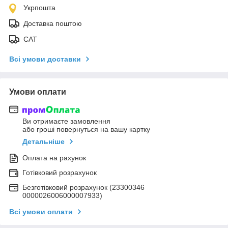
Укрпошта
Доставка поштою
САТ
Всі умови доставки
Умови оплати
Ви отримаєте замовлення
або гроші повернуться на вашу картку
Детальніше
Оплата на рахунок
Готівковий розрахунок
Безготівковий розрахунок (23300346
0000026006000007933)
Всі умови оплати