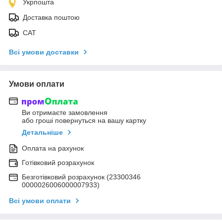
Укрпошта
Доставка поштою
САТ
Всі умови доставки
Умови оплати
Ви отримаєте замовлення
або гроші повернуться на вашу картку
Детальніше
Оплата на рахунок
Готівковий розрахунок
Безготівковий розрахунок (23300346
0000026006000007933)
Всі умови оплати