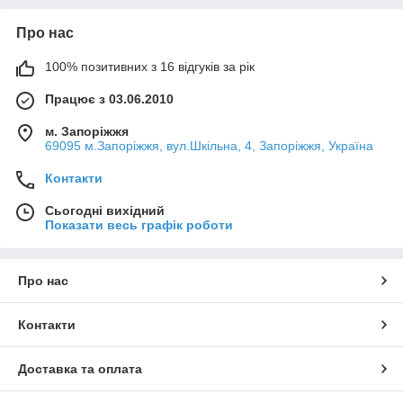
Про нас
100% позитивних з 16 відгуків за рік
Працює з 03.06.2010
м. Запоріжжя
69095 м.Запоріжжя, вул.Шкільна, 4, Запоріжжя, Україна
Контакти
Сьогодні вихідний
Показати весь графік роботи
Про нас
Контакти
Доставка та оплата