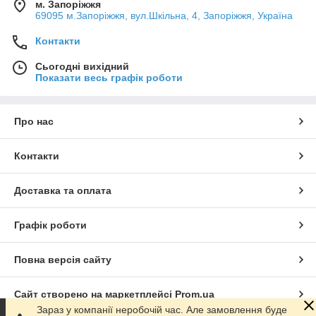
м. Запоріжжя
69095 м.Запоріжжя, вул.Шкільна, 4, Запоріжжя, Україна
Контакти
Сьогодні вихідний
Показати весь графік роботи
Про нас
Контакти
Доставка та оплата
Графік роботи
Повна версія сайту
Сайт створено на маркетплейсі
Prom.ua
Зараз у компанії неробочій час. Але замовлення буде