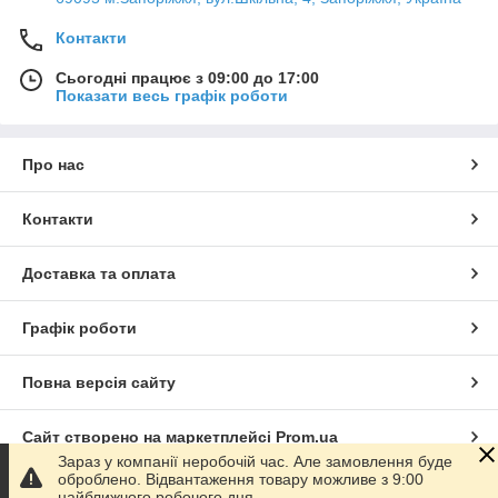
Контакти
Сьогодні працює з 09:00 до 17:00
Показати весь графік роботи
Про нас
Контакти
Доставка та оплата
Графік роботи
Повна версія сайту
Сайт створено на маркетплейсі
Prom.ua
Зараз у компанії неробочій час. Але замовлення буде
оброблено. Відвантаження товару можливе з 9:00
Політика конфіденційності
найближчого робочого дня.