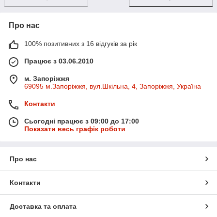
Про нас
100% позитивних з 16 відгуків за рік
Працює з 03.06.2010
м. Запоріжжя
69095 м.Запоріжжя, вул.Шкільна, 4, Запоріжжя, Україна
Контакти
Сьогодні працює з 09:00 до 17:00
Показати весь графік роботи
Про нас
Контакти
Доставка та оплата