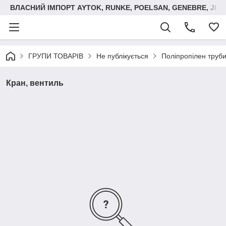
ВЛАСНИЙ ІМПОРТ AYTOK, RUNKE, POELSAN, GENEBRE, JIM
ГРУПИ ТОВАРІВ
Не публікується
Поліпропілен труби
Кран, вентиль