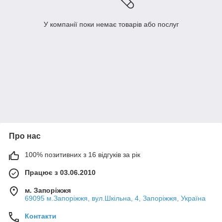
У компанії поки немає товарів або послуг
Про нас
100% позитивних з 16 відгуків за рік
Працює з 03.06.2010
м. Запоріжжя
69095 м.Запоріжжя, вул.Шкільна, 4, Запоріжжя, Україна
Контакти