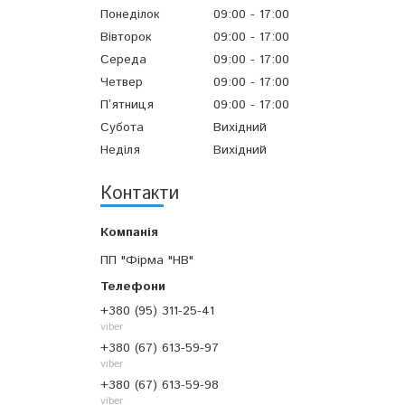
Понеділок
09:00
17:00
Вівторок
09:00
17:00
Середа
09:00
17:00
Четвер
09:00
17:00
Пʼятниця
09:00
17:00
Субота
Вихідний
Неділя
Вихідний
Контакти
ПП "Фірма "НВ"
+380 (95) 311-25-41
viber
+380 (67) 613-59-97
viber
+380 (67) 613-59-98
viber