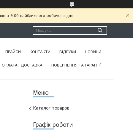
иве з 9:00 найближчого робочого дня.
ПРАЙСИ
КОНТАКТИ
ВІДГУКИ
НОВИНИ
ОПЛАТА І ДОСТАВКА
ПОВЕРНЕННЯ ТА ГАРАНТІЇ
Каталог товаров
Графік роботи