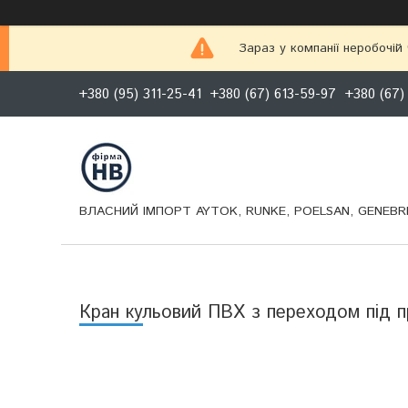
Зараз у компанії неробочій
+380 (95) 311-25-41
+380 (67) 613-59-97
+380 (67)
ВЛАСНИЙ ІМПОРТ AYTOK, RUNKE, POELSAN, GENEBRE
Кран кульовий ПВХ з переходом під п