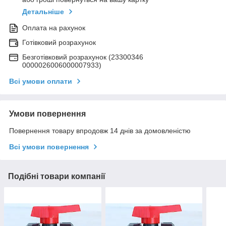
Детальніше
Оплата на рахунок
Готівковий розрахунок
Безготівковий розрахунок (23300346
0000026006000007933)
Всі умови оплати
Умови повернення
Повернення товару впродовж 14 днів за домовленістю
Всі умови повернення
Подібні товари компанії