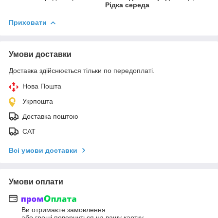
Рідка середа
Приховати
Умови доставки
Доставка здійснюється тільки по передоплаті.
Нова Пошта
Укрпошта
Доставка поштою
САТ
Всі умови доставки
Умови оплати
Ви отримаєте замовлення
або гроші повернуться на вашу картку