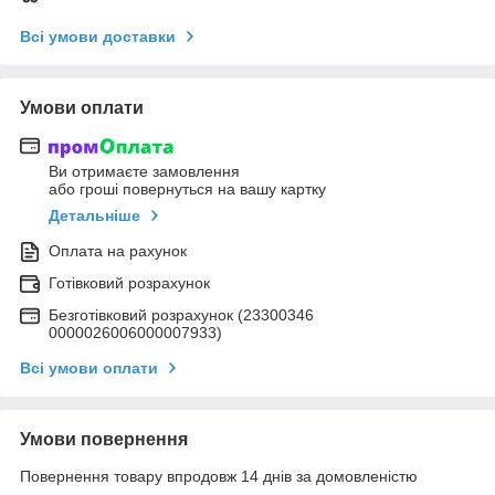
Всі умови доставки
Умови оплати
Ви отримаєте замовлення
або гроші повернуться на вашу картку
Детальніше
Оплата на рахунок
Готівковий розрахунок
Безготівковий розрахунок (23300346
0000026006000007933)
Всі умови оплати
Умови повернення
Повернення товару впродовж 14 днів за домовленістю