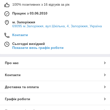
100% позитивних з 16 відгуків за рік
Працює з 03.06.2010
м. Запоріжжя
69095 м.Запоріжжя, вул.Шкільна, 4, Запоріжжя, Україна
Контакти
Сьогодні вихідний
Показати весь графік роботи
Про нас
Контакти
Доставка та оплата
Графік роботи