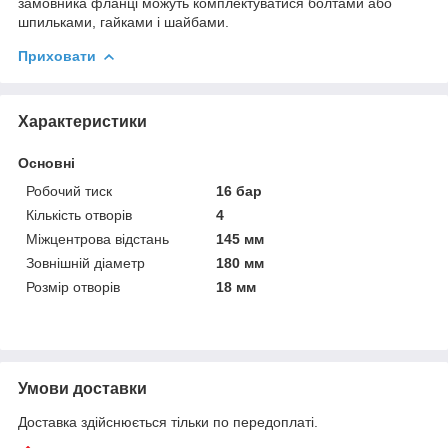
замовника фланці можуть комплектуватися болтами або
шпильками, гайками і шайбами.
Приховати
Характеристики
Основні
Робочий тиск
16 бар
Кількість отворів
4
Міжцентрова відстань
145 мм
Зовнішній діаметр
180 мм
Розмір отворів
18 мм
Умови доставки
Доставка здійснюється тільки по передоплаті.