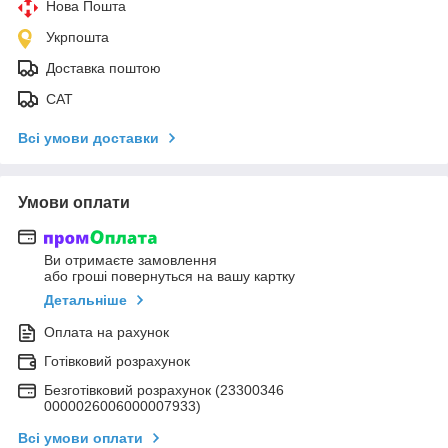
Нова Пошта
Укрпошта
Доставка поштою
САТ
Всі умови доставки
Умови оплати
Ви отримаєте замовлення
або гроші повернуться на вашу картку
Детальніше
Оплата на рахунок
Готівковий розрахунок
Безготівковий розрахунок (23300346
0000026006000007933)
Всі умови оплати