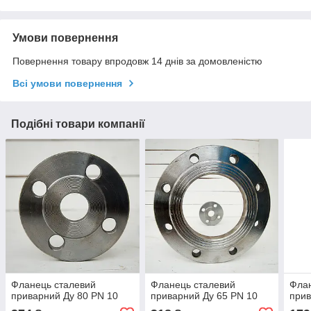
Умови повернення
Повернення товару впродовж 14 днів за домовленістю
Всі умови повернення
Подібні товари компанії
Фланець сталевий
Фланець сталевий
Флан
приварний Ду 80 PN 10
приварний Ду 65 PN 10
прив