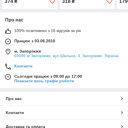
374
318
179
₴
₴
Про нас
100% позитивних з 16 відгуків за рік
Працює з 03.06.2010
м. Запоріжжя
69095 м.Запоріжжя, вул.Шкільна, 4, Запоріжжя, Україна
Контакти
Сьогодні працює з 09:00 до 17:00
Показати весь графік роботи
Про нас
Контакти
Доставка та оплата