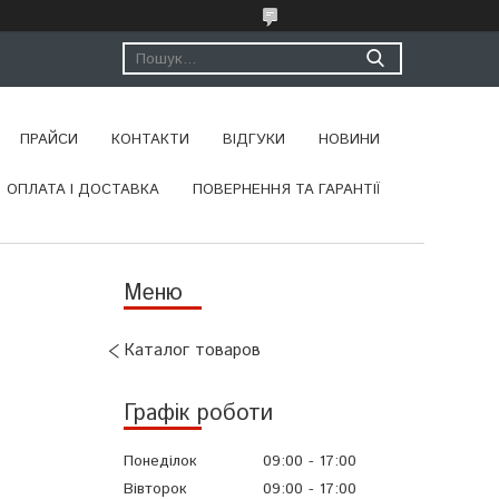
ПРАЙСИ
КОНТАКТИ
ВІДГУКИ
НОВИНИ
ОПЛАТА І ДОСТАВКА
ПОВЕРНЕННЯ ТА ГАРАНТІЇ
Каталог товаров
Графік роботи
Понеділок
09:00
17:00
Вівторок
09:00
17:00