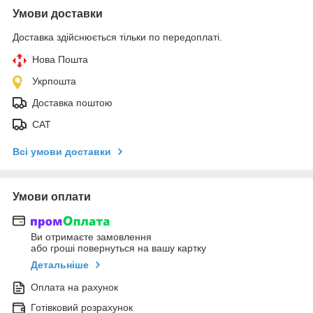
Умови доставки
Доставка здійснюється тільки по передоплаті.
Нова Пошта
Укрпошта
Доставка поштою
САТ
Всі умови доставки
Умови оплати
Ви отримаєте замовлення
або гроші повернуться на вашу картку
Детальніше
Оплата на рахунок
Готівковий розрахунок