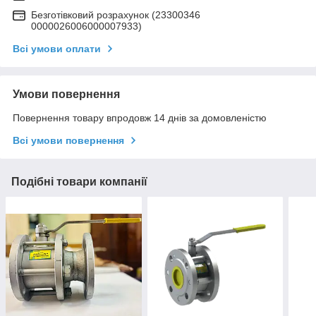
Безготівковий розрахунок (23300346
0000026006000007933)
Всі умови оплати
Умови повернення
Повернення товару впродовж 14 днів за домовленістю
Всі умови повернення
Подібні товари компанії