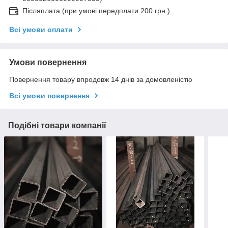
Післяплата (при умові передплати 200 грн.)
Всі умови оплати
Умови повернення
Повернення товару впродовж 14 днів за домовленістю
Всі умови повернення
Подібні товари компанії