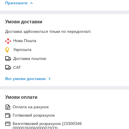
Приховати
Умови доставки
Доставка здійснюється тільки по передоплаті.
Нова Пошта
Укрпошта
Доставка поштою
САТ
Всі умови доставки
Умови оплати
Оплата на рахунок
Готівковий розрахунок
Безготівковий розрахунок (23300346
0000026006000007933)