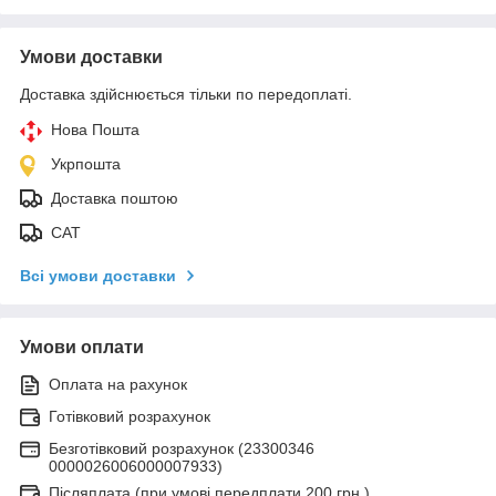
Умови доставки
Доставка здійснюється тільки по передоплаті.
Нова Пошта
Укрпошта
Доставка поштою
САТ
Всі умови доставки
Умови оплати
Оплата на рахунок
Готівковий розрахунок
Безготівковий розрахунок (23300346
0000026006000007933)
Післяплата (при умові передплати 200 грн.)