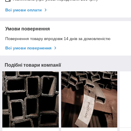
Всі умови оплати
Умови повернення
Повернення товару впродовж 14 днів за домовленістю
Всі умови повернення
Подібні товари компанії