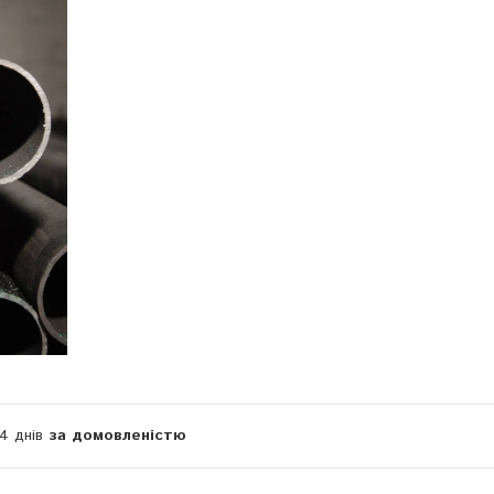
14 днів
за домовленістю