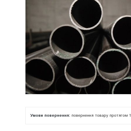
повернення товару протягом 