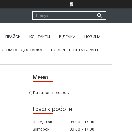
ПРАЙСИ
КОНТАКТИ
ВІДГУКИ
НОВИНИ
ОПЛАТА І ДОСТАВКА
ПОВЕРНЕННЯ ТА ГАРАНТІЇ
Каталог товаров
Графік роботи
Понеділок
09:00
17:00
Вівторок
09:00
17:00