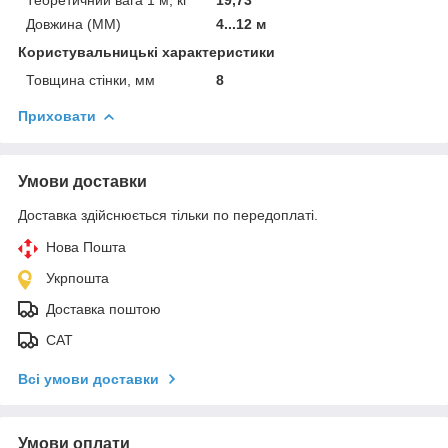
Довжина (ММ)
4...12 м
Користувальницькі характеристики
Товщина стінки, мм
8
Приховати
Умови доставки
Доставка здійснюється тільки по передоплаті.
Нова Пошта
Укрпошта
Доставка поштою
САТ
Всі умови доставки
Умови оплати