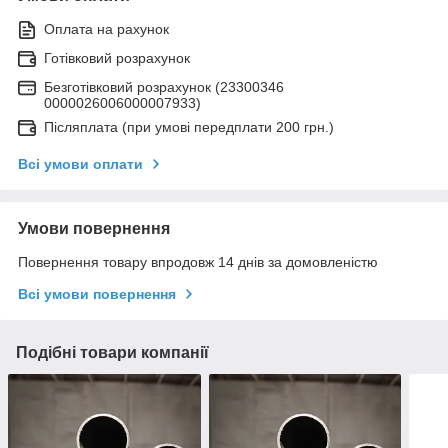
Оплата на рахунок
Готівковий розрахунок
Безготівковий розрахунок (23300346
0000026006000007933)
Післяплата (при умові передплати 200 грн.)
Всі умови оплати
Умови повернення
Повернення товару впродовж 14 днів за домовленістю
Всі умови повернення
Подібні товари компанії