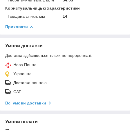
Користувальницькі характеристики
Товщина стінки, мм
14
Приховати
Умови доставки
Доставка здійснюється тільки по передоплаті.
Нова Пошта
Укрпошта
Доставка поштою
САТ
Всі умови доставки
Умови оплати