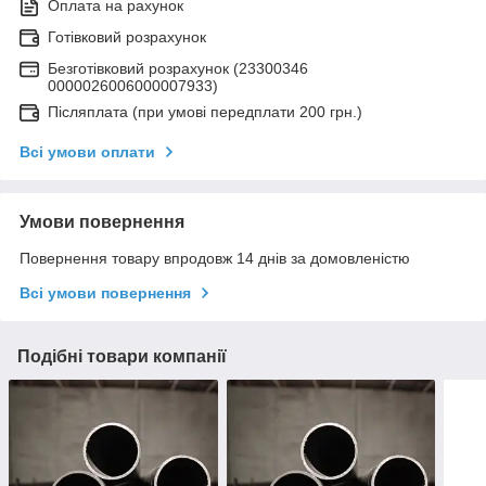
Оплата на рахунок
Готівковий розрахунок
Безготівковий розрахунок (23300346
0000026006000007933)
Післяплата (при умові передплати 200 грн.)
Всі умови оплати
Умови повернення
Повернення товару впродовж 14 днів за домовленістю
Всі умови повернення
Подібні товари компанії