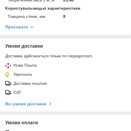
Користувальницькі характеристики
Товщина стінки, мм
8
Приховати
Умови доставки
Доставка здійснюється тільки по передоплаті.
Нова Пошта
Укрпошта
Доставка поштою
САТ
Всі умови доставки
Умови оплати