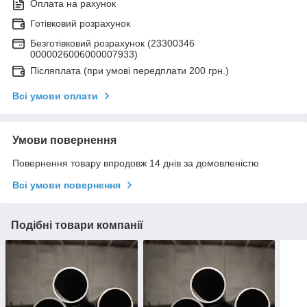
Оплата на рахунок
Готівковий розрахунок
Безготівковий розрахунок (23300346
0000026006000007933)
Післяплата (при умові передплати 200 грн.)
Всі умови оплати
Умови повернення
Повернення товару впродовж 14 днів за домовленістю
Всі умови повернення
Подібні товари компанії