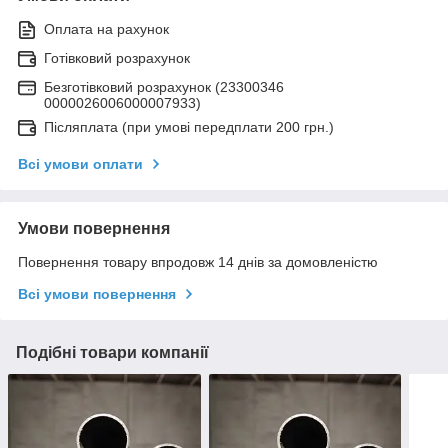
Оплата на рахунок
Готівковий розрахунок
Безготівковий розрахунок (23300346
0000026006000007933)
Післяплата (при умові передплати 200 грн.)
Всі умови оплати
Умови повернення
Повернення товару впродовж 14 днів за домовленістю
Всі умови повернення
Подібні товари компанії