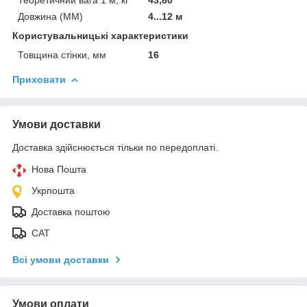
Довжина (ММ)
4...12 м
Користувальницькі характеристики
Товщина стінки, мм
16
Приховати
Умови доставки
Доставка здійснюється тільки по передоплаті.
Нова Пошта
Укрпошта
Доставка поштою
САТ
Всі умови доставки
Умови оплати