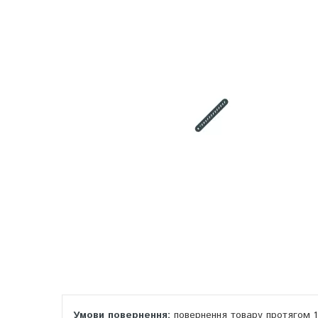
повернення товару протягом 