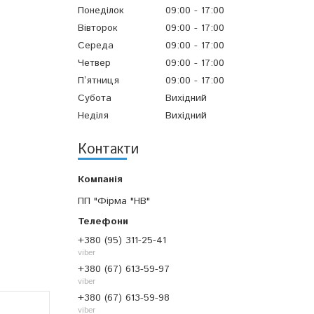
Понеділок
09:00
17:00
Вівторок
09:00
17:00
Середа
09:00
17:00
Четвер
09:00
17:00
Пʼятниця
09:00
17:00
Субота
Вихідний
Неділя
Вихідний
Контакти
ПП "Фірма "НВ"
+380 (95) 311-25-41
viber
+380 (67) 613-59-97
viber
+380 (67) 613-59-98
viber