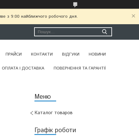
иве з 9:00 найближчого робочого дня.
ПРАЙСИ
КОНТАКТИ
ВІДГУКИ
НОВИНИ
ОПЛАТА І ДОСТАВКА
ПОВЕРНЕННЯ ТА ГАРАНТІЇ
Каталог товаров
Графік роботи