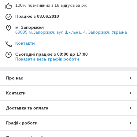
100% позитивних з 16 відгуків за рік
Працює з 03.06.2010
м. Запоріжжя
69095 м.Запоріжжя, вул.Шкільна, 4, Запоріжжя, Україна
Контакти
Сьогодні працює з 09:00 до 17:00
Показати весь графік роботи
Про нас
Контакти
Доставка та оплата
Графік роботи