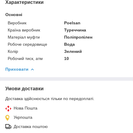
Характеристики
Основні
Виробник
Poelsan
Країна виробник
Туреччина
Матеріал муфти
Поліпропілен
Робоче середовище
Вода
Колір
Зелений
Робочий тиск, атм
10
Приховати
Умови доставки
Доставка здійснюється тільки по передоплаті.
Нова Пошта
Укрпошта
Доставка поштою