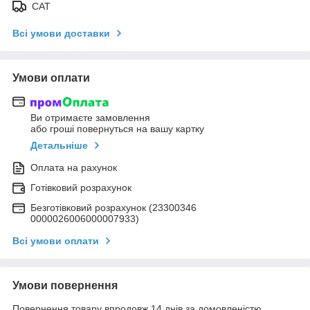
САТ
Всі умови доставки
Умови оплати
Ви отримаєте замовлення
або гроші повернуться на вашу картку
Детальніше
Оплата на рахунок
Готівковий розрахунок
Безготівковий розрахунок (23300346
0000026006000007933)
Всі умови оплати
Умови повернення
Повернення товару впродовж 14 днів за домовленістю