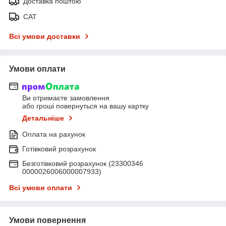
Доставка поштою
САТ
Всі умови доставки
Умови оплати
Ви отримаєте замовлення
або гроші повернуться на вашу картку
Детальніше
Оплата на рахунок
Готівковий розрахунок
Безготівковий розрахунок (23300346
0000026006000007933)
Всі умови оплати
Умови повернення