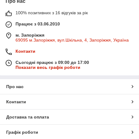
Про нас
100% позитивних з 16 відгуків за рік
Працює з 03.06.2010
м. Запоріжжя
69095 м.Запоріжжя, вул.Шкільна, 4, Запоріжжя, Україна
Контакти
Сьогодні працює з 09:00 до 17:00
Показати весь графік роботи
Про нас
Контакти
Доставка та оплата
Графік роботи