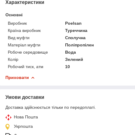
Характеристики
Основні
Виробник
Poelsan
Країна виробник
Туреччина
Вид муфти
Сполучна
Матеріал муфти
Поліпропілен
Робоче середовище
Вода
Колір
Зелений
Робочий тиск, атм
10
Приховати
Умови доставки
Доставка здійснюється тільки по передоплаті.
Нова Пошта
Укрпошта