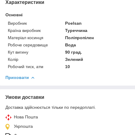
Характеристики
Основні
Виробник
Poelsan
Країна виробник
Туреччина
Матеріал косинця
Поліпропілен
Робоче середовище
Вода
Кут вигину
90 град.
Колір
Зелений
Робочий тиск, атм
10
Приховати
Умови доставки
Доставка здійснюється тільки по передоплаті.
Нова Пошта
Укрпошта