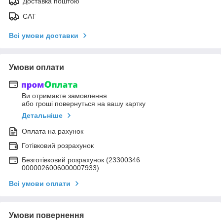
Доставка поштою
САТ
Всі умови доставки
Умови оплати
Ви отримаєте замовлення
або гроші повернуться на вашу картку
Детальніше
Оплата на рахунок
Готівковий розрахунок
Безготівковий розрахунок (23300346
0000026006000007933)
Всі умови оплати
Умови повернення