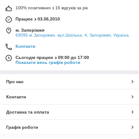
100% позитивних з 16 відгуків за рік
Працює з 03.06.2010
м. Запоріжжя
69095 м.Запоріжжя, вул.Шкільна, 4, Запоріжжя, Україна
Контакти
Сьогодні працює з 09:00 до 17:00
Показати весь графік роботи
Про нас
Контакти
Доставка та оплата
Графік роботи