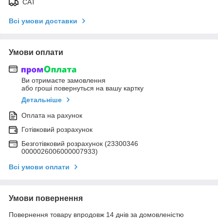
САТ
Всі умови доставки
Умови оплати
Ви отримаєте замовлення
або гроші повернуться на вашу картку
Детальніше
Оплата на рахунок
Готівковий розрахунок
Безготівковий розрахунок (23300346
0000026006000007933)
Всі умови оплати
Умови повернення
Повернення товару впродовж 14 днів за домовленістю