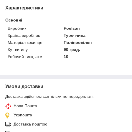
Характеристики
Основні
Виробник
Poelsan
Країна виробник
Туреччина
Матеріал косинця
Поліпропілен
Кут вигину
90 град.
Робочий тиск, атм
10
Умови доставки
Доставка здійснюється тільки по передоплаті.
Нова Пошта
Укрпошта
Доставка поштою