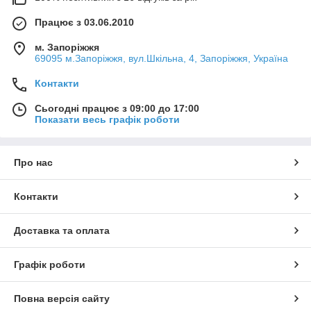
Працює з 03.06.2010
м. Запоріжжя
69095 м.Запоріжжя, вул.Шкільна, 4, Запоріжжя, Україна
Контакти
Сьогодні працює з 09:00 до 17:00
Показати весь графік роботи
Про нас
Контакти
Доставка та оплата
Графік роботи
Повна версія сайту