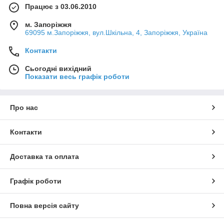
Працює з 03.06.2010
м. Запоріжжя
69095 м.Запоріжжя, вул.Шкільна, 4, Запоріжжя, Україна
Контакти
Сьогодні вихідний
Показати весь графік роботи
Про нас
Контакти
Доставка та оплата
Графік роботи
Повна версія сайту