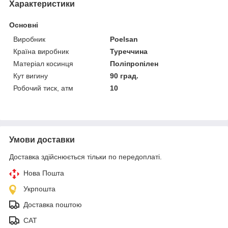
Характеристики
Основні
Виробник
Poelsan
Країна виробник
Туреччина
Матеріал косинця
Поліпропілен
Кут вигину
90 град.
Робочий тиск, атм
10
Умови доставки
Доставка здійснюється тільки по передоплаті.
Нова Пошта
Укрпошта
Доставка поштою
САТ