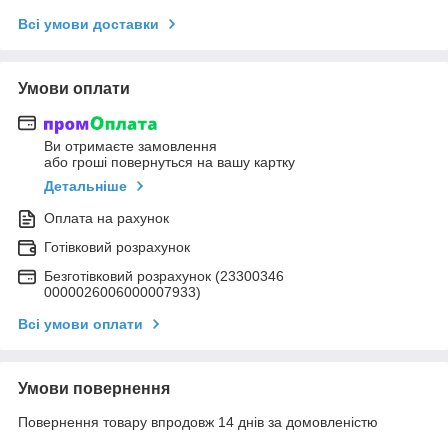
Всі умови доставки
Умови оплати
Ви отримаєте замовлення
або гроші повернуться на вашу картку
Детальніше
Оплата на рахунок
Готівковий розрахунок
Безготівковий розрахунок (23300346
0000026006000007933)
Всі умови оплати
Умови повернення
Повернення товару впродовж 14 днів за домовленістю