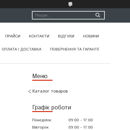
ПРАЙСИ
КОНТАКТИ
ВІДГУКИ
НОВИНИ
ОПЛАТА І ДОСТАВКА
ПОВЕРНЕННЯ ТА ГАРАНТІЇ
Каталог товаров
Графік роботи
Понеділок
09:00
17:00
Вівторок
09:00
17:00