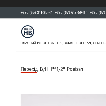
+380 (95) 311-25-41
+380 (67) 613-59-97
+380 (67)
ВЛАСНИЙ ІМПОРТ AYTOK, RUNKE, POELSAN, GENEBRE
Перехід В/Н 1"*1/2" Poelsan