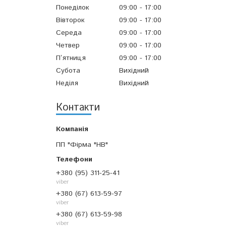
Понеділок
09:00
17:00
Вівторок
09:00
17:00
Середа
09:00
17:00
Четвер
09:00
17:00
Пʼятниця
09:00
17:00
Субота
Вихідний
Неділя
Вихідний
Контакти
ПП "Фірма "НВ"
+380 (95) 311-25-41
viber
+380 (67) 613-59-97
viber
+380 (67) 613-59-98
viber