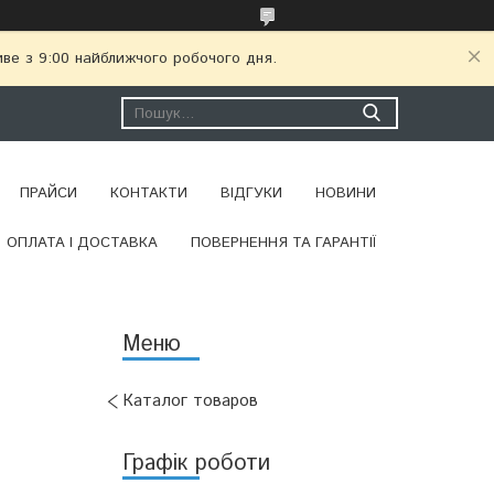
иве з 9:00 найближчого робочого дня.
ПРАЙСИ
КОНТАКТИ
ВІДГУКИ
НОВИНИ
ОПЛАТА І ДОСТАВКА
ПОВЕРНЕННЯ ТА ГАРАНТІЇ
Каталог товаров
Графік роботи