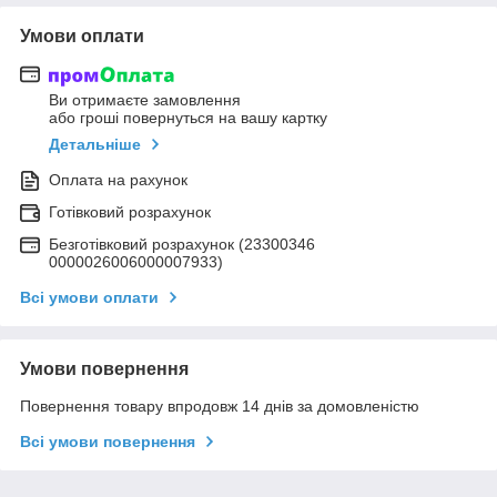
Умови оплати
Ви отримаєте замовлення
або гроші повернуться на вашу картку
Детальніше
Оплата на рахунок
Готівковий розрахунок
Безготівковий розрахунок (23300346
0000026006000007933)
Всі умови оплати
Умови повернення
Повернення товару впродовж 14 днів за домовленістю
Всі умови повернення