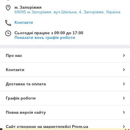
м. Запоріжжя
69095 м.Запоріжжя, вул.Шкільна, 4, Запоріжжя, Україна
Контакти
Сьогодні працює з 09:00 до 17:00
Показати весь графік роботи
Про нас
Контакти
Доставка та оплата
Графік роботи
Повна версія сайту
Сайт створено на маркетплейсі
Prom.ua