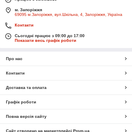
м. Запоріжжя
69095 м.Запоріжжя, вул.Шкільна, 4, Запоріжжя, Україна
Контакти
Сьогодні працює з 09:00 до 17:00
Показати весь графік роботи
Про нас
Контакти
Доставка та оплата
Графік роботи
Повна версія сайту
Сайт створено на маркетплейсі
Prom.ua