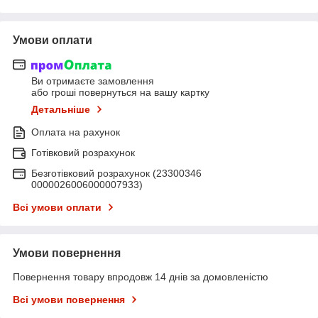
Умови оплати
Ви отримаєте замовлення
або гроші повернуться на вашу картку
Детальніше
Оплата на рахунок
Готівковий розрахунок
Безготівковий розрахунок (23300346
0000026006000007933)
Всі умови оплати
Умови повернення
Повернення товару впродовж 14 днів за домовленістю
Всі умови повернення