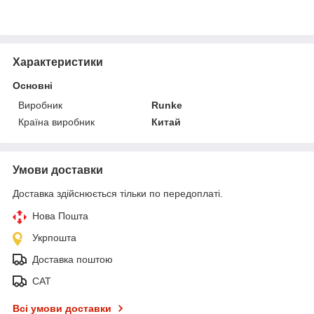
Характеристики
Основні
Виробник
Runke
Країна виробник
Китай
Умови доставки
Доставка здійснюється тільки по передоплаті.
Нова Пошта
Укрпошта
Доставка поштою
САТ
Всі умови доставки