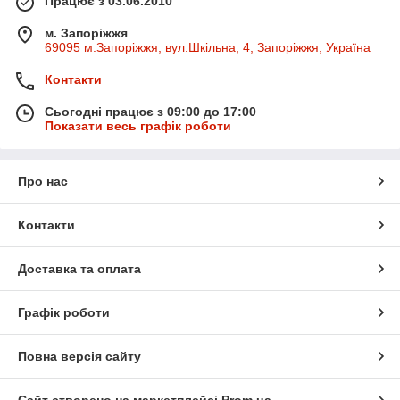
Працює з 03.06.2010
м. Запоріжжя
69095 м.Запоріжжя, вул.Шкільна, 4, Запоріжжя, Україна
Контакти
Сьогодні працює з 09:00 до 17:00
Показати весь графік роботи
Про нас
Контакти
Доставка та оплата
Графік роботи
Повна версія сайту
Сайт створено на маркетплейсі
Prom.ua