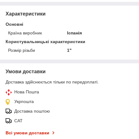
Характеристики
Основні
Країна виробник
Іспанія
Користувальницькі характеристики
Розмір різьби
1"
Умови доставки
Доставка здійснюється тільки по передоплаті.
Нова Пошта
Укрпошта
Доставка поштою
САТ
Всі умови доставки