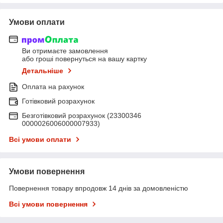
Умови оплати
Ви отримаєте замовлення
або гроші повернуться на вашу картку
Детальніше
Оплата на рахунок
Готівковий розрахунок
Безготівковий розрахунок (23300346
0000026006000007933)
Всі умови оплати
Умови повернення
Повернення товару впродовж 14 днів за домовленістю
Всі умови повернення