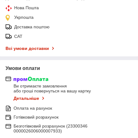
Нова Пошта
Укрпошта
Доставка поштою
САТ
Всі умови доставки
Умови оплати
Ви отримаєте замовлення
або гроші повернуться на вашу картку
Детальніше
Оплата на рахунок
Готівковий розрахунок
Безготівковий розрахунок (23300346
0000026006000007933)