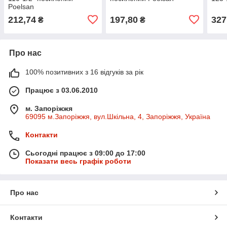
Poelsan
212,74
197,80
327
₴
₴
Про нас
100% позитивних з 16 відгуків за рік
Працює з 03.06.2010
м. Запоріжжя
69095 м.Запоріжжя, вул.Шкільна, 4, Запоріжжя, Україна
Контакти
Сьогодні працює з 09:00 до 17:00
Показати весь графік роботи
Про нас
Контакти