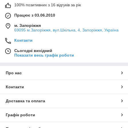
100% позитивних з 16 відгуків за рік
Працює з 03.06.2010
м. Запоріжжя
69095 м.Запоріжжя, вул.Шкільна, 4, Запоріжжя, Україна
Контакти
Сьогодні вихідний
Показати весь графік роботи
Про нас
Контакти
Доставка та оплата
Графік роботи