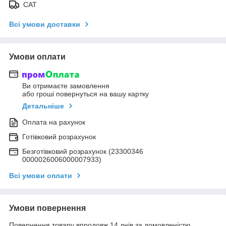
САТ
Всі умови доставки
Умови оплати
Ви отримаєте замовлення
або гроші повернуться на вашу картку
Детальніше
Оплата на рахунок
Готівковий розрахунок
Безготівковий розрахунок (23300346
0000026006000007933)
Всі умови оплати
Умови повернення
Повернення товару впродовж 14 днів за домовленістю