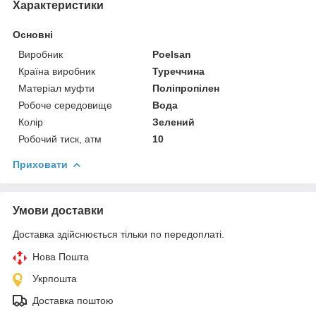
Характеристики
Основні
Виробник
Poelsan
Країна виробник
Туреччина
Матеріал муфти
Поліпропілен
Робоче середовище
Вода
Колір
Зелений
Робочий тиск, атм
10
Приховати
Умови доставки
Доставка здійснюється тільки по передоплаті.
Нова Пошта
Укрпошта
Доставка поштою