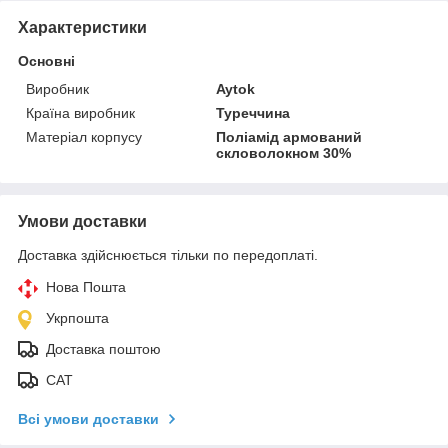
Характеристики
Основні
Виробник
Aytok
Країна виробник
Туреччина
Матеріал корпусу
Поліамід армований
скловолокном 30%
Умови доставки
Доставка здійснюється тільки по передоплаті.
Нова Пошта
Укрпошта
Доставка поштою
САТ
Всі умови доставки