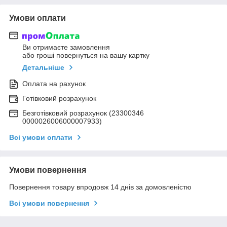
Умови оплати
Ви отримаєте замовлення
або гроші повернуться на вашу картку
Детальніше
Оплата на рахунок
Готівковий розрахунок
Безготівковий розрахунок (23300346
0000026006000007933)
Всі умови оплати
Умови повернення
Повернення товару впродовж 14 днів за домовленістю
Всі умови повернення