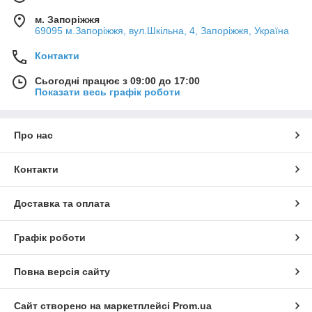
м. Запоріжжя
69095 м.Запоріжжя, вул.Шкільна, 4, Запоріжжя, Україна
Контакти
Сьогодні працює з 09:00 до 17:00
Показати весь графік роботи
Про нас
Контакти
Доставка та оплата
Графік роботи
Повна версія сайту
Сайт створено на маркетплейсі
Prom.ua