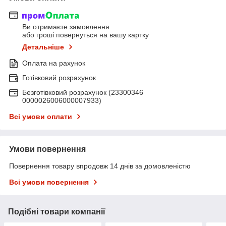
Ви отримаєте замовлення
або гроші повернуться на вашу картку
Детальніше
Оплата на рахунок
Готівковий розрахунок
Безготівковий розрахунок (23300346
0000026006000007933)
Всі умови оплати
Умови повернення
Повернення товару впродовж 14 днів за домовленістю
Всі умови повернення
Подібні товари компанії