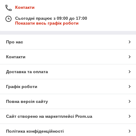
Контакти
Сьогодні працює з 09:00 до 17:00
Показати весь графік роботи
Про нас
Контакти
Доставка та оплата
Графік роботи
Повна версія сайту
Сайт створено на маркетплейсі
Prom.ua
Політика конфіденційності