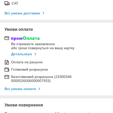
САТ
Всі умови доставки
Умови оплати
Ви отримаєте замовлення
або гроші повернуться на вашу картку
Детальніше
Оплата на рахунок
Готівковий розрахунок
Безготівковий розрахунок (23300346
0000026006000007933)
Всі умови оплати
Умови повернення