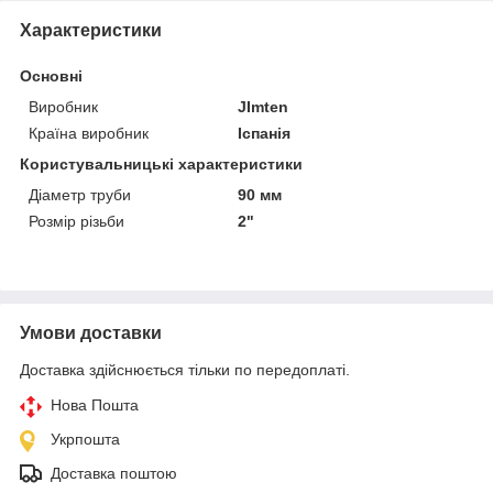
Характеристики
Основні
Виробник
JImten
Країна виробник
Іспанія
Користувальницькі характеристики
Діаметр труби
90 мм
Розмір різьби
2"
Умови доставки
Доставка здійснюється тільки по передоплаті.
Нова Пошта
Укрпошта
Доставка поштою