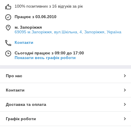
100% позитивних з 16 відгуків за рік
Працює з 03.06.2010
м. Запоріжжя
69095 м.Запоріжжя, вул.Шкільна, 4, Запоріжжя, Україна
Контакти
Сьогодні працює з 09:00 до 17:00
Показати весь графік роботи
Про нас
Контакти
Доставка та оплата
Графік роботи