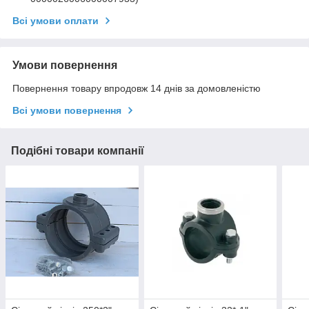
Всі умови оплати
Умови повернення
Повернення товару впродовж 14 днів за домовленістю
Всі умови повернення
Подібні товари компанії