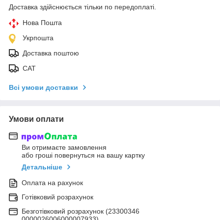
Доставка здійснюється тільки по передоплаті.
Нова Пошта
Укрпошта
Доставка поштою
САТ
Всі умови доставки
Умови оплати
Ви отримаєте замовлення
або гроші повернуться на вашу картку
Детальніше
Оплата на рахунок
Готівковий розрахунок
Безготівковий розрахунок (23300346
0000026006000007933)