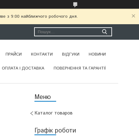
иве з 9:00 найближчого робочого дня.
ПРАЙСИ
КОНТАКТИ
ВІДГУКИ
НОВИНИ
ОПЛАТА І ДОСТАВКА
ПОВЕРНЕННЯ ТА ГАРАНТІЇ
Каталог товаров
Графік роботи