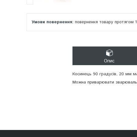
повернення товару протягом 
Опис
Косинець 90 градусів, 20 мм м
Можна приварювати зварювальн