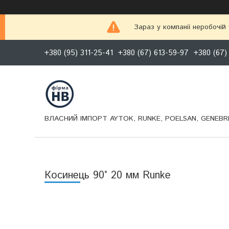
Зараз у компанії неробочій
+380 (95) 311-25-41
+380 (67) 613-59-97
+380 (67)
ВЛАСНИЙ ІМПОРТ AYTOK, RUNKE, POELSAN, GENEBRE
Косинець 90° 20 мм Runke