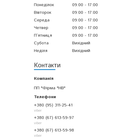
Понеділок
09:00
17:00
Вівторок
09:00
17:00
Середа
09:00
17:00
Четвер
09:00
17:00
Пʼятниця
09:00
17:00
Субота
Вихідний
Неділя
Вихідний
Контакти
ПП "Фірма "НВ"
+380 (95) 311-25-41
viber
+380 (67) 613-59-97
viber
+380 (67) 613-59-98
viber