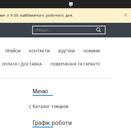
иве з 9:00 найближчого робочого дня.
ПРАЙСИ
КОНТАКТИ
ВІДГУКИ
НОВИНИ
ОПЛАТА І ДОСТАВКА
ПОВЕРНЕННЯ ТА ГАРАНТІЇ
Каталог товаров
Графік роботи