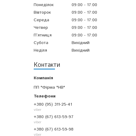
Понеділок
09:00
17:00
Вівторок
09:00
17:00
Середа
09:00
17:00
Четвер
09:00
17:00
Пʼятниця
09:00
17:00
Субота
Вихідний
Неділя
Вихідний
Контакти
ПП "Фірма "НВ"
+380 (95) 311-25-41
viber
+380 (67) 613-59-97
viber
+380 (67) 613-59-98
viber