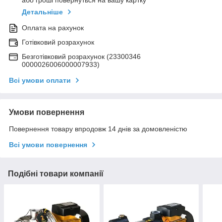
або гроші повернуться на вашу картку
Детальніше
Оплата на рахунок
Готівковий розрахунок
Безготівковий розрахунок (23300346
0000026006000007933)
Всі умови оплати
Умови повернення
Повернення товару впродовж 14 днів за домовленістю
Всі умови повернення
Подібні товари компанії