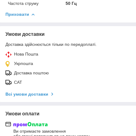
Частота струму
50 Гц
Приховати
Умови доставки
Доставка здійснюється тільки по передоплаті.
Нова Пошта
Укрпошта
Доставка поштою
САТ
Всі умови доставки
Умови оплати
Ви отримаєте замовлення